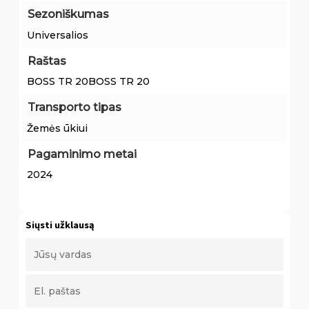
Sezoniškumas
Universalios
Raštas
BOSS TR 20BOSS TR 20
Transporto tipas
Žemės ūkiui
Pagaminimo metai
2024
Siųsti užklausą