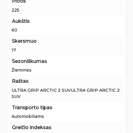
Plotis
225
Aukštis
60
Skersmuo
17
Sezoniškumas
Žieminės
Raštas
ULTRA GRIP ARCTIC 2 SUVULTRA GRIP ARCTIC 2
SUV
Transporto tipas
Automobiliams
Greičio indeksas