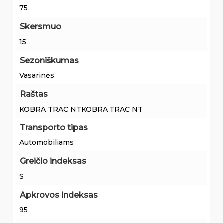
75
Skersmuo
15
Sezoniškumas
Vasarinės
Raštas
KOBRA TRAC NTKOBRA TRAC NT
Transporto tipas
Automobiliams
Greičio indeksas
S
Apkrovos indeksas
95